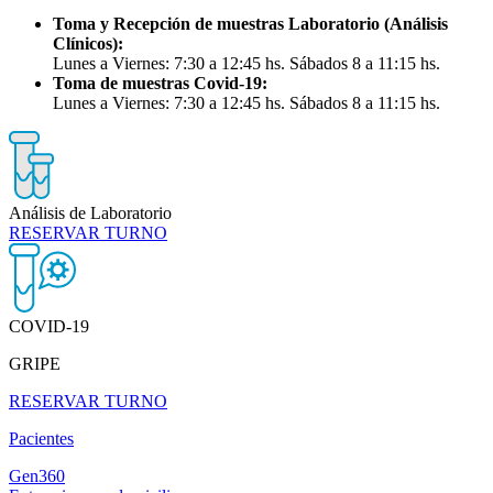
Toma y Recepción de muestras Laboratorio (Análisis
Clínicos):
Lunes a Viernes: 7:30 a 12:45 hs. Sábados 8 a 11:15 hs.
Toma de muestras Covid-19:
Lunes a Viernes: 7:30 a 12:45 hs. Sábados 8 a 11:15 hs.
Análisis de Laboratorio
RESERVAR TURNO
COVID-19
GRIPE
RESERVAR TURNO
Pacientes
Gen360