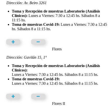
Dirección: Av. Beiro 3261
Toma y Recepción de muestras Laboratorio (Análisis
Clínicos):
Lunes a Viernes: 7:30 a 12:45 hs. Sábados 8 a
11:15 hs.
Toma de muestras Covid-19:
Lunes a Viernes: 7:30 a 12:45
hs. Sábados 8 a 11:15 hs.
Flores
Dirección: Gavilán 15, 1°
Toma y Recepción de muestras Laboratorio (Análisis
Clínicos):
Lunes a Viernes: 7:30 a 12:45 hs. Sábados 8 a 11:15 hs.
Toma de muestras Covid-19:
Lunes a Viernes: 7:30 a 12:45 hs. Sábados 8 a 11:15 hs.
Flores II