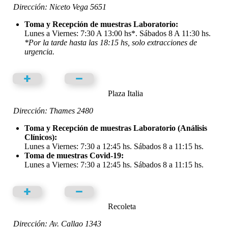
Dirección: Niceto Vega 5651
Toma y Recepción de muestras Laboratorio:
Lunes a Viernes: 7:30 A 13:00 hs*. Sábados 8 A 11:30 hs.
*Por la tarde hasta las 18:15 hs, solo extracciones de
urgencia.
Plaza Italia
Dirección: Thames 2480
Toma y Recepción de muestras Laboratorio (Análisis
Clínicos):
Lunes a Viernes: 7:30 a 12:45 hs. Sábados 8 a 11:15 hs.
Toma de muestras Covid-19:
Lunes a Viernes: 7:30 a 12:45 hs. Sábados 8 a 11:15 hs.
Recoleta
Dirección: Av. Callao 1343