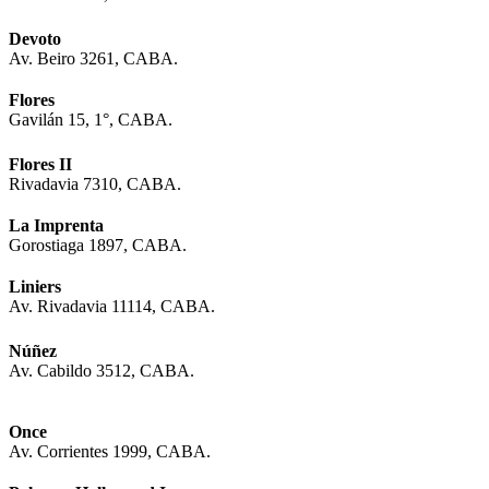
Devoto
Av. Beiro 3261, CABA.
Flores
Gavilán 15, 1°, CABA.
Flores II
Rivadavia 7310, CABA.
La Imprenta
Gorostiaga 1897, CABA.
Liniers
Av. Rivadavia 11114, CABA.
Núñez
Av. Cabildo 3512, CABA.
Once
Av. Corrientes 1999, CABA.