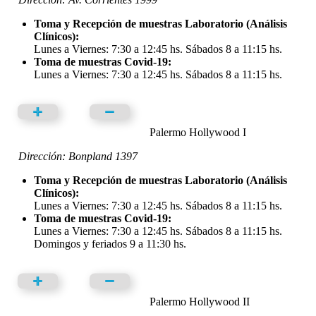
Toma y Recepción de muestras Laboratorio (Análisis
Clínicos):
Lunes a Viernes: 7:30 a 12:45 hs. Sábados 8 a 11:15 hs.
Toma de muestras Covid-19:
Lunes a Viernes: 7:30 a 12:45 hs. Sábados 8 a 11:15 hs.
Palermo Hollywood I
Dirección: Bonpland 1397
Toma y Recepción de muestras Laboratorio (Análisis
Clínicos):
Lunes a Viernes: 7:30 a 12:45 hs. Sábados 8 a 11:15 hs.
Toma de muestras Covid-19:
Lunes a Viernes: 7:30 a 12:45 hs. Sábados 8 a 11:15 hs.
Domingos y feriados 9 a 11:30 hs.
Palermo Hollywood II