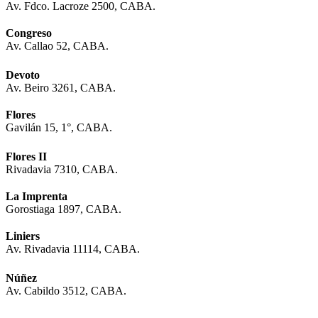
Av. Fdco. Lacroze 2500, CABA.
Congreso
Av. Callao 52, CABA.
Devoto
Av. Beiro 3261, CABA.
Flores
Gavilán 15, 1°, CABA.
Flores II
Rivadavia 7310, CABA.
La Imprenta
Gorostiaga 1897, CABA.
Liniers
Av. Rivadavia 11114, CABA.
Núñez
Av. Cabildo 3512, CABA.