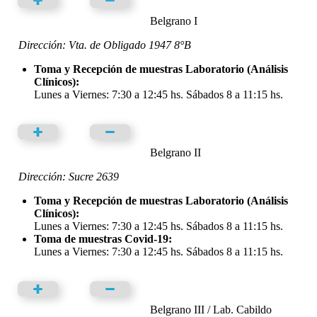
Belgrano I
Dirección: Vta. de Obligado 1947 8°B
Toma y Recepción de muestras Laboratorio (Análisis
Clínicos):
Lunes a Viernes: 7:30 a 12:45 hs. Sábados 8 a 11:15 hs.
Belgrano II
Dirección: Sucre 2639
Toma y Recepción de muestras Laboratorio (Análisis
Clínicos):
Lunes a Viernes: 7:30 a 12:45 hs. Sábados 8 a 11:15 hs.
Toma de muestras Covid-19:
Lunes a Viernes: 7:30 a 12:45 hs. Sábados 8 a 11:15 hs.
Belgrano III / Lab. Cabildo