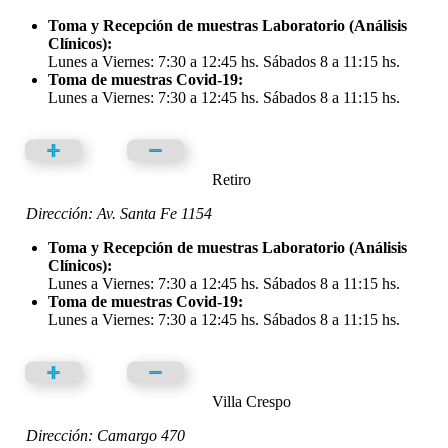
Toma y Recepción de muestras Laboratorio (Análisis
Clínicos):
Lunes a Viernes: 7:30 a 12:45 hs. Sábados 8 a 11:15 hs.
Toma de muestras Covid-19:
Lunes a Viernes: 7:30 a 12:45 hs. Sábados 8 a 11:15 hs.
Retiro
Dirección: Av. Santa Fe 1154
Toma y Recepción de muestras Laboratorio (Análisis
Clínicos):
Lunes a Viernes: 7:30 a 12:45 hs. Sábados 8 a 11:15 hs.
Toma de muestras Covid-19:
Lunes a Viernes: 7:30 a 12:45 hs. Sábados 8 a 11:15 hs.
Villa Crespo
Dirección: Camargo 470