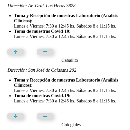
Dirección: Av. Gral. Las Heras 3828
Toma y Recepción de muestras Laboratorio (Análisis
Clínicos):
Lunes a Viernes: 7:30 a 12:45 hs. Sábados 8 a 11:15 hs.
Toma de muestras Covid-19:
Lunes a Viernes: 7:30 a 12:45 hs. Sábados 8 a 11:15 hs.
Caballito
Dirección: San José de Calasanz 202
Toma y Recepción de muestras Laboratorio (Análisis
Clínicos):
Lunes a Viernes: 7:30 a 12:45 hs. Sábados 8 a 11:15 hs.
Toma de muestras Covid-19:
Lunes a Viernes: 7:30 a 12:45 hs. Sábados 8 a 11:15 hs.
Colegiales