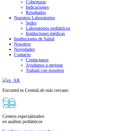
Coberturas
Indicaciones
Resultados
Nuestros Laboratorios
Sedes
Laboratorios pediátricos
Instituciones médicas
Instituciones de Salud
Nosotros
Novedades
Contacto
Contactanos
Ayudanos a mejorar
Trabajá con nosotros
Encontrá tu CentraLab más cercano
Centros especializados
en análisis pediátricos