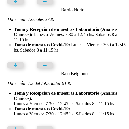
Barrio Norte
Dirección: Arenales 2720
Toma y Recepción de muestras Laboratorio (Análisis
Clínicos):
Lunes a Viernes: 7:30 a 12:45 hs. Sábados 8 a
11:15 hs.
Toma de muestras Covid-19:
Lunes a Viernes: 7:30 a 12:45
hs. Sábados 8 a 11:15 hs.
Bajo Belgrano
Dirección: Av. del Libertador 6190
Toma y Recepción de muestras Laboratorio (Análisis
Clínicos):
Lunes a Viernes: 7:30 a 12:45 hs. Sábados 8 a 11:15 hs.
Toma de muestras Covid-19:
Lunes a Viernes: 7:30 a 12:45 hs. Sábados 8 a 11:15 hs.