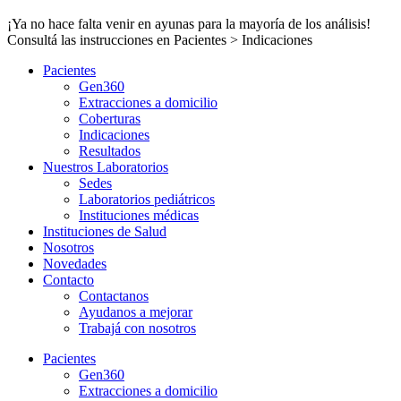
¡Ya no hace falta venir en ayunas para la mayoría de los análisis!
Consultá las instrucciones en Pacientes > Indicaciones
Pacientes
Gen360
Extracciones a domicilio
Coberturas
Indicaciones
Resultados
Nuestros Laboratorios
Sedes
Laboratorios pediátricos
Instituciones médicas
Instituciones de Salud
Nosotros
Novedades
Contacto
Contactanos
Ayudanos a mejorar
Trabajá con nosotros
Pacientes
Gen360
Extracciones a domicilio