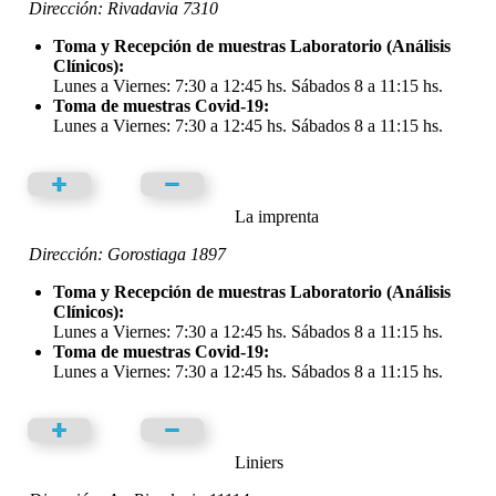
Dirección: Rivadavia 7310
Toma y Recepción de muestras Laboratorio (Análisis
Clínicos):
Lunes a Viernes: 7:30 a 12:45 hs. Sábados 8 a 11:15 hs.
Toma de muestras Covid-19:
Lunes a Viernes: 7:30 a 12:45 hs. Sábados 8 a 11:15 hs.
La imprenta
Dirección: Gorostiaga 1897
Toma y Recepción de muestras Laboratorio (Análisis
Clínicos):
Lunes a Viernes: 7:30 a 12:45 hs. Sábados 8 a 11:15 hs.
Toma de muestras Covid-19:
Lunes a Viernes: 7:30 a 12:45 hs. Sábados 8 a 11:15 hs.
Liniers