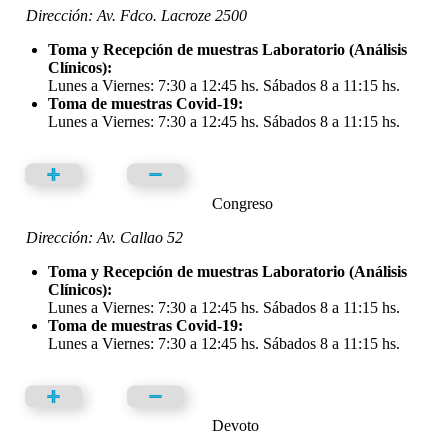
Dirección: Av. Fdco. Lacroze 2500
Toma y Recepción de muestras Laboratorio (Análisis
Clínicos):
Lunes a Viernes: 7:30 a 12:45 hs. Sábados 8 a 11:15 hs.
Toma de muestras Covid-19:
Lunes a Viernes: 7:30 a 12:45 hs. Sábados 8 a 11:15 hs.
Congreso
Dirección: Av. Callao 52
Toma y Recepción de muestras Laboratorio (Análisis
Clínicos):
Lunes a Viernes: 7:30 a 12:45 hs. Sábados 8 a 11:15 hs.
Toma de muestras Covid-19:
Lunes a Viernes: 7:30 a 12:45 hs. Sábados 8 a 11:15 hs.
Devoto