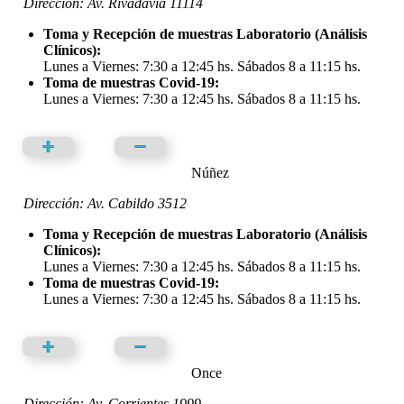
Dirección: Av. Rivadavia 11114
Toma y Recepción de muestras Laboratorio (Análisis
Clínicos):
Lunes a Viernes: 7:30 a 12:45 hs. Sábados 8 a 11:15 hs.
Toma de muestras Covid-19:
Lunes a Viernes: 7:30 a 12:45 hs. Sábados 8 a 11:15 hs.
Núñez
Dirección: Av. Cabildo 3512
Toma y Recepción de muestras Laboratorio (Análisis
Clínicos):
Lunes a Viernes: 7:30 a 12:45 hs. Sábados 8 a 11:15 hs.
Toma de muestras Covid-19:
Lunes a Viernes: 7:30 a 12:45 hs. Sábados 8 a 11:15 hs.
Once
Dirección: Av. Corrientes 1999