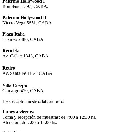
Palermo Hollywood I
Bonpland 1397, CABA.
Palermo Hollywood II
Niceto Vega 5651, CABA
Plaza Italia
Thames 2480, CABA.
Recoleta
Av. Callao 1343, CABA.
Retiro
Av. Santa Fe 1154, CABA.
Villa Crespo
Camargo 470, CABA.
Horarios de nuestros laboratorios
Lunes a viernes
Toma y recepción de muestras: de 7:00 a 12:30 hs.
Atención: de 7:00 a 15:00 hs.