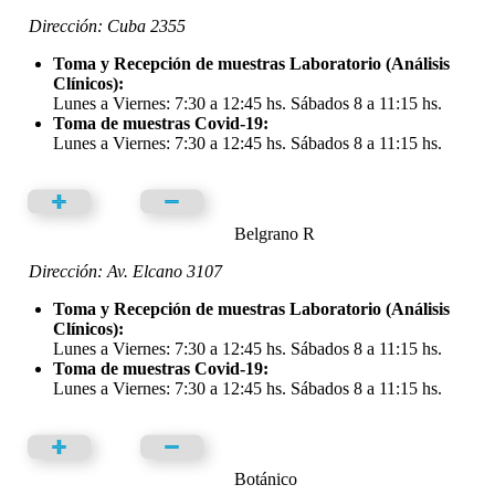
Dirección: Cuba 2355
Toma y Recepción de muestras Laboratorio (Análisis
Clínicos):
Lunes a Viernes: 7:30 a 12:45 hs. Sábados 8 a 11:15 hs.
Toma de muestras Covid-19:
Lunes a Viernes: 7:30 a 12:45 hs. Sábados 8 a 11:15 hs.
Belgrano R
Dirección: Av. Elcano 3107
Toma y Recepción de muestras Laboratorio (Análisis
Clínicos):
Lunes a Viernes: 7:30 a 12:45 hs. Sábados 8 a 11:15 hs.
Toma de muestras Covid-19:
Lunes a Viernes: 7:30 a 12:45 hs. Sábados 8 a 11:15 hs.
Botánico