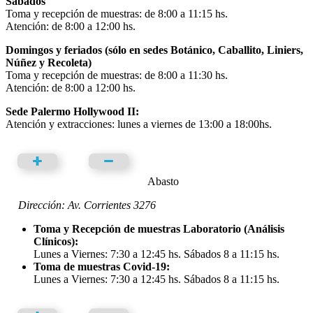
Sábados
Toma y recepción de muestras: de 8:00 a 11:15 hs.
Atención: de 8:00 a 12:00 hs.
Domingos y feriados (sólo en sedes Botánico, Caballito, Liniers,
Núñez y Recoleta)
Toma y recepción de muestras: de 8:00 a 11:30 hs.
Atención: de 8:00 a 12:00 hs.
Sede Palermo Hollywood II:
Atención y extracciones: lunes a viernes de 13:00 a 18:00hs.
Abasto
Dirección: Av. Corrientes 3276
Toma y Recepción de muestras Laboratorio (Análisis
Clínicos):
Lunes a Viernes: 7:30 a 12:45 hs. Sábados 8 a 11:15 hs.
Toma de muestras Covid-19:
Lunes a Viernes: 7:30 a 12:45 hs. Sábados 8 a 11:15 hs.