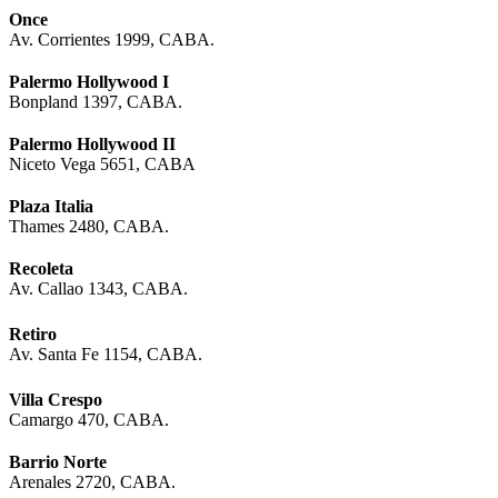
Once
Av. Corrientes 1999, CABA.
Palermo Hollywood I
Bonpland 1397, CABA.
Palermo Hollywood II
Niceto Vega 5651, CABA
Plaza Italia
Thames 2480, CABA.
Recoleta
Av. Callao 1343, CABA.
Retiro
Av. Santa Fe 1154, CABA.
Villa Crespo
Camargo 470, CABA.
Barrio Norte
Arenales 2720, CABA.