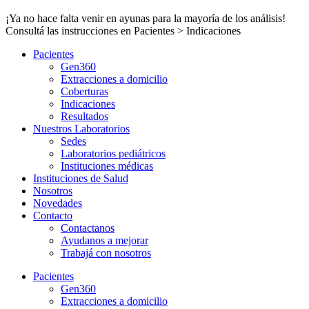
¡Ya no hace falta venir en ayunas para la mayoría de los análisis!
Consultá las instrucciones en Pacientes > Indicaciones
Pacientes
Gen360
Extracciones a domicilio
Coberturas
Indicaciones
Resultados
Nuestros Laboratorios
Sedes
Laboratorios pediátricos
Instituciones médicas
Instituciones de Salud
Nosotros
Novedades
Contacto
Contactanos
Ayudanos a mejorar
Trabajá con nosotros
Pacientes
Gen360
Extracciones a domicilio