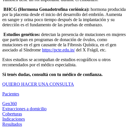
BHCG (Hormona Gonadotrofina coriónica):
hormona producida
por la placenta desde el inicio del desarrollo del embrión. Aumenta
en sangre y orina poco tiempo después de la implantación y su
detección es el fundamento de las pruebas de embarazo.
Estudios genéticos:
detectan la presencia de mutaciones en mujeres
que participan en programas de donación de óvulos, como
mutaciones en el gen causante de la Fibrosis Quística, en el gen
asociado al Síndrome
https://pcte.edu.in/
del X Frágil, etc.
Estos estudios se acompañan de estudios ecográficos u otros
recomendados por el médico especialista.
Si tenés dudas, consultá con tu médico de confianza.
QUIERO HACER UNA CONSULTA
Pacientes
Gen360
Extracciones a domicilio
Coberturas
Indicaciones
Resultados