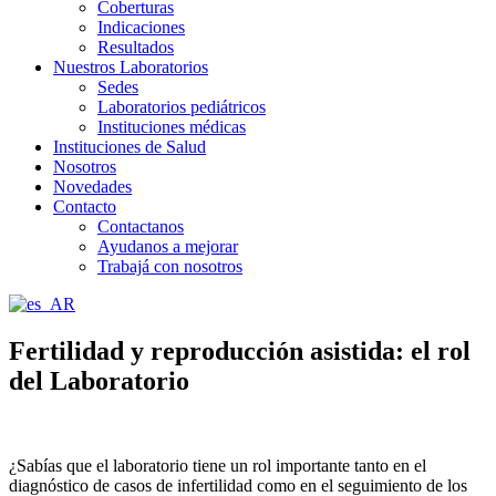
Coberturas
Indicaciones
Resultados
Nuestros Laboratorios
Sedes
Laboratorios pediátricos
Instituciones médicas
Instituciones de Salud
Nosotros
Novedades
Contacto
Contactanos
Ayudanos a mejorar
Trabajá con nosotros
Fertilidad y reproducción asistida: el rol
del Laboratorio
¿Sabías que el laboratorio tiene un rol importante tanto en el
diagnóstico de casos de infertilidad como en el seguimiento de los