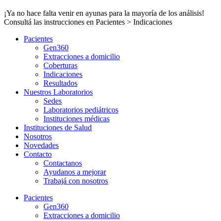
¡Ya no hace falta venir en ayunas para la mayoría de los análisis!
Consultá las instrucciones en Pacientes > Indicaciones
Pacientes
Gen360
Extracciones a domicilio
Coberturas
Indicaciones
Resultados
Nuestros Laboratorios
Sedes
Laboratorios pediátricos
Instituciones médicas
Instituciones de Salud
Nosotros
Novedades
Contacto
Contactanos
Ayudanos a mejorar
Trabajá con nosotros
Pacientes
Gen360
Extracciones a domicilio