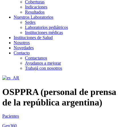
Coberturas
Indicaciones
Resultados
Nuestros Laboratorios
Sedes
Laboratorios pediátricos
Instituciones médicas
Instituciones de Salud
Nosotros
Novedades
Contacto
Contactanos
Ayudanos a mejorar
Trabajá con nosotros
OSPPRA (personal de prensa
de la república argentina)
Pacientes
Gen360