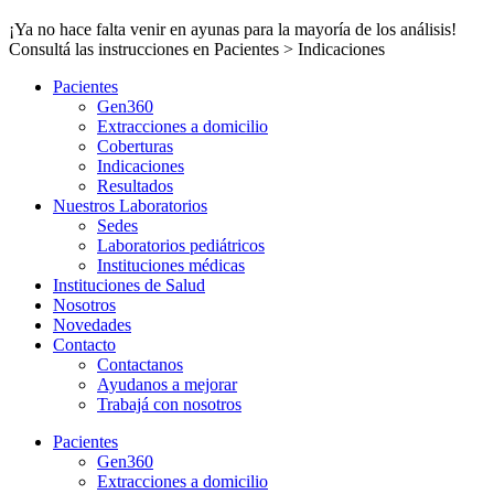
¡Ya no hace falta venir en ayunas para la mayoría de los análisis!
Consultá las instrucciones en Pacientes > Indicaciones
Pacientes
Gen360
Extracciones a domicilio
Coberturas
Indicaciones
Resultados
Nuestros Laboratorios
Sedes
Laboratorios pediátricos
Instituciones médicas
Instituciones de Salud
Nosotros
Novedades
Contacto
Contactanos
Ayudanos a mejorar
Trabajá con nosotros
Pacientes
Gen360
Extracciones a domicilio