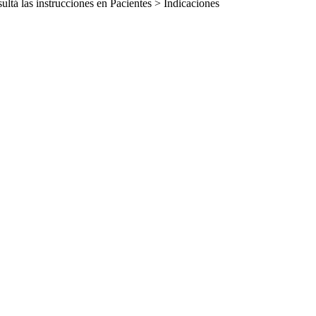
sultá las instrucciones en Pacientes > Indicaciones